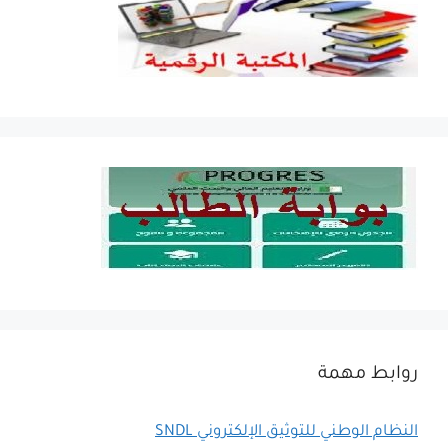
روابط مهمة
النظام الوطني للتوثيق الإلكتروني SNDL