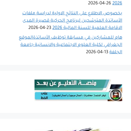
26-04-2026
2026
بخصوص الاطلاع على النتائج الاولية لدراسة ملفات
الأساتذة المترشحين لبرنامج الحركية قصيرة المدى
الاقامة العلمية للسنة المالية 2026
23-04-2026
هام للمشاركين في مسابقة توظيف الأساتذةالموقع
الجغرافي لكلية العلوم الاجتماعية والانسانية جامعة
الجلفة
13-04-2026