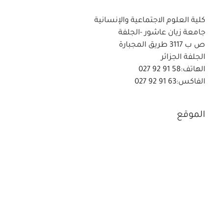
كلية العلوم الاجتماعية والإنسانية
جامعة زيان عاشور -الجلفة
ص ب 3117 طريق المجبارة
الجلفة الجزائر
الهاتف:58 91 92 027
الفاكس:63 91 92 027
الموقع