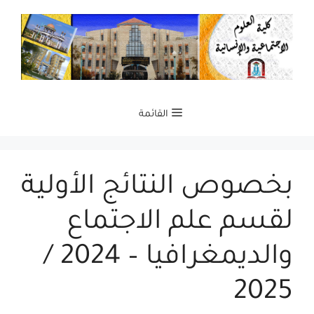
نتقل
لى
لمحتوى
القائمة
بخصوص النتائج الأولية
لقسم علم الاجتماع
والديمغرافيا – 2024 /
2025