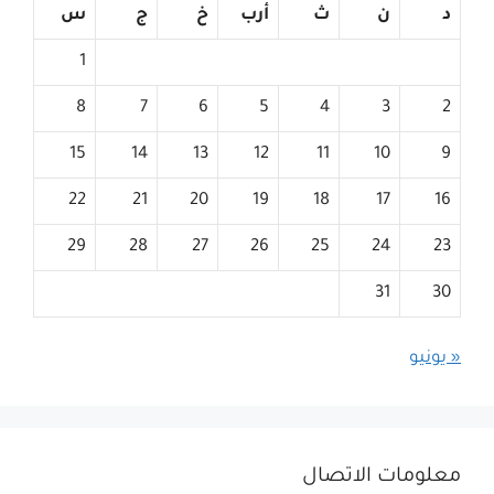
د
ن
ث
أرب
خ
ج
س
1
8
7
6
5
4
3
2
15
14
13
12
11
10
9
22
21
20
19
18
17
16
29
28
27
26
25
24
23
31
30
« يونيو
معلومات الاتصال