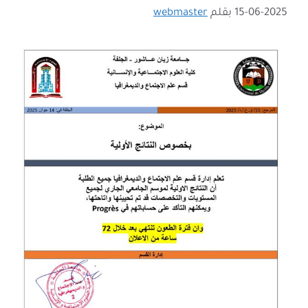
15-06-2025
بقلم
webmaster