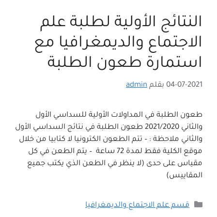
النتائج الأولية لطلبة علم
الاجتماع والديمغرافيا مع
استمارة طعون الطلبة
04-07-2021
بقلم
admin
طعون الطلبة في المداولات الأولية للسداسي الأول
والثاني 2021/2020 طعون الطلبة في نتائج السداسي الأول
والثاني ملاحظة : – تتم الطعون الكترونيا لا كتابيا من خلال
موقع الكلية فقط لمدة 72 ساعة – يتم الطعن في كل
مقياس على حدى (لا ينظر في الطعن الذي يكتب جميع
المقاييس)
التصنيفات
قسم علم الاجتماع والديمغرافيا