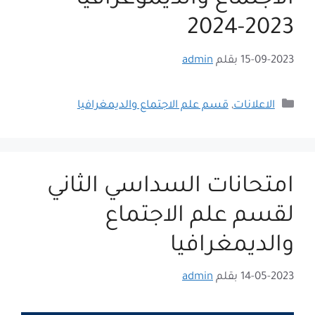
2023-2024
15-09-2023
بقلم
admin
التصنيفات
الاعلانات
,
قسم علم الاجتماع والديمغرافيا
امتحانات السداسي الثاني
لقسم علم الاجتماع
والديمغرافيا
14-05-2023
بقلم
admin