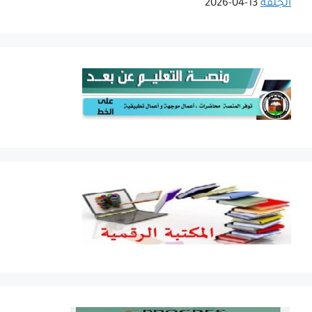
الجلفة
13-04-2026