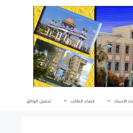
ء الأستاذ
فضاء الطالب
تحميل الوثائق