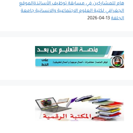
هام للمشاركين في مسابقة توظيف الأساتذةالموقع
الجغرافي لكلية العلوم الاجتماعية والانسانية جامعة
الجلفة
13-04-2026