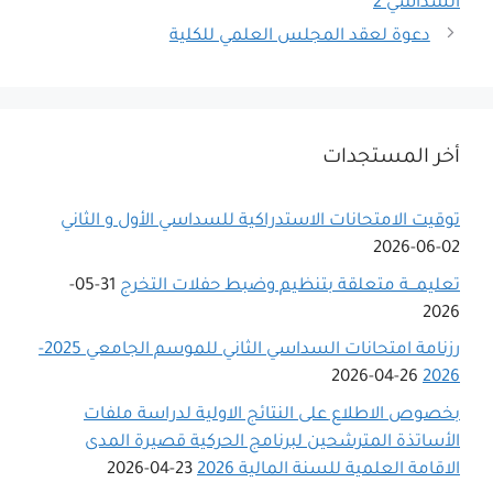
السداسي 2
دعوة لعقد المجلس العلمي للكلية
أخر المستجدات
توقيت الامتحانات الاستدراكية للسداسي اﻷول و الثاني
02-06-2026
تعليمـــة متعلقة بتنظيم وضبط حفلات التخرج
31-05-
2026
رزنامة امتحانات السداسي الثاني للموسم الجامعي 2025-
26-04-2026
2026
بخصوص الاطلاع على النتائج الاولية لدراسة ملفات
الأساتذة المترشحين لبرنامج الحركية قصيرة المدى
الاقامة العلمية للسنة المالية 2026
23-04-2026