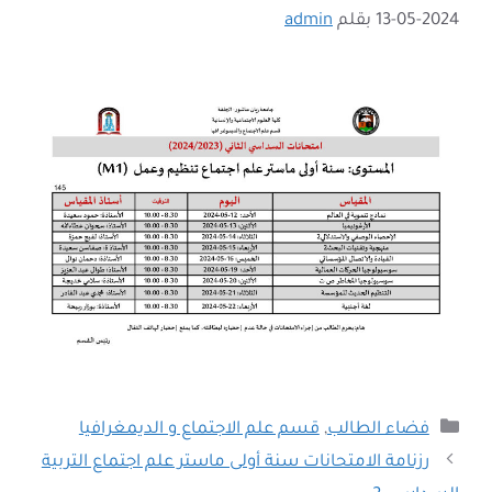
13-05-2024
بقلم
admin
التصنيفات
فضاء الطالب
,
قسم علم الاجتماع و الديمغرافيا
رزنامة الامتحانات سنة أولى ماستر علم اجتماع التربية