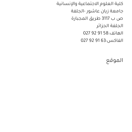
كلية العلوم الاجتماعية والإنسانية
جامعة زيان عاشور -الجلفة
ص ب 3117 طريق المجبارة
الجلفة الجزائر
الهاتف:58 91 92 027
الفاكس:63 91 92 027
الموقع