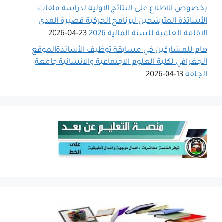
بخصوص الاطلاع على النتائج الاولية لدراسة ملفات
الأساتذة المترشحين لبرنامج الحركية قصيرة المدى
الاقامة العلمية للسنة المالية 2026
23-04-2026
هام للمشاركين في مسابقة توظيف الأساتذةالموقع
الجغرافي لكلية العلوم الاجتماعية والانسانية جامعة
الجلفة
13-04-2026