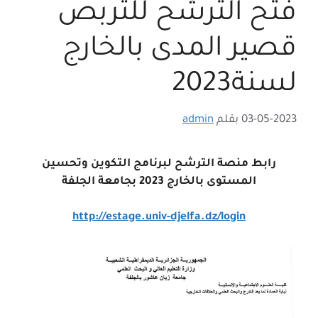
فتح الترشح للتربص
قصير المدى بالخارج
لسنة2023
03-05-2023
بقلم
admin
رابط منصة الترشح لبرنامج التكوين وتحسين
المستوى بالخارج 2023 بجامعة الجلفة
http://estage.univ-djelfa.dz/login