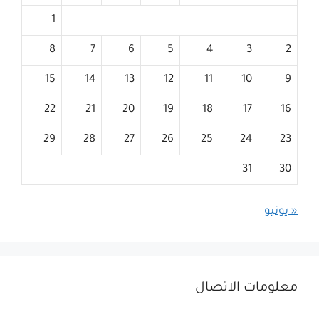
1
8
7
6
5
4
3
2
15
14
13
12
11
10
9
22
21
20
19
18
17
16
29
28
27
26
25
24
23
31
30
« يونيو
معلومات الاتصال