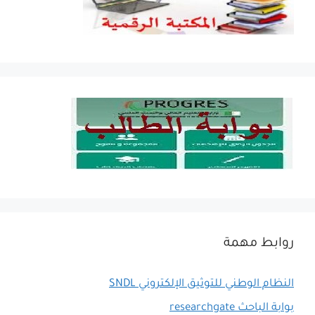
روابط مهمة
النظام الوطني للتوثيق الإلكتروني SNDL
بوابة الباحث researchgate