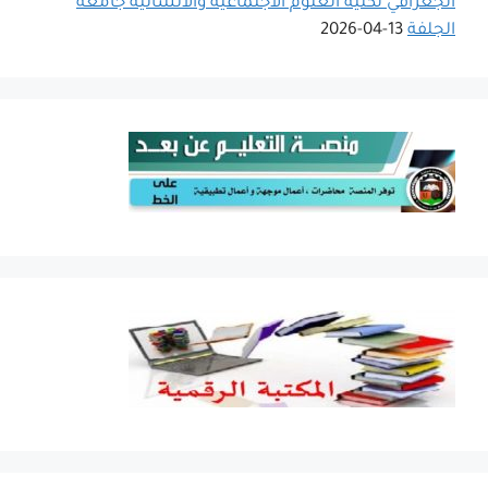
الجغرافي لكلية العلوم الاجتماعية والانسانية جامعة
الجلفة
13-04-2026