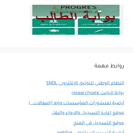
روابط مهمة
النظام الوطني للتوثيق الإلكتروني SNDL
بوابة الباحث researchgate
أرضية لمنشورات المؤسسات asjp (المقالات…)
موقع إعادة التسجيل والايواء والنقل
موقع التسجيل في المنح