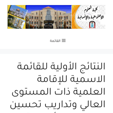
نتقل
لى
لمحتوى
القائمة
النتائج الأولية للقائمة
الاسمية للإقامة
العلمية ذات المستوى
العالي وتداريب تحسين