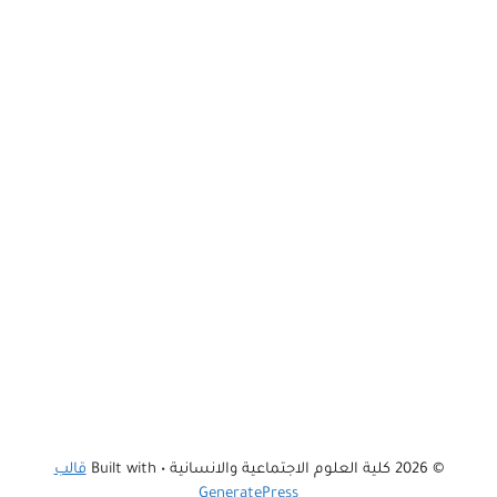
© 2026 كلية العلوم الاجتماعية والانسانية
• Built with
قالب
GeneratePress