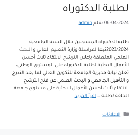
لطلبة الدكتوراه
06-04-2024
بقلم
admin
طلبة الدكتوراه المسجلين خلال السنة الجامعية
2023/2024تبعا لمراسلة وزارة التعليم العالي و البحث
العلمي المتعلقة بإعلان الترشح لانتقاء ثلاث أحسن
الأعمال البحثية لطلبة الدكتوراه على المستوى الوطني،
تعلن نيابة مديرية الجامعة للتكوين العالي لما بعد التدرج
و التأهيل الجامعي و البحث العلمي عن فتح الترشح
لانتقاء ثلاث أحسن الأعمال البحثية على مستوى جامعة
الجلفة لطلبة …
اقرأ المزيد
التصنيفات
الاعلانات