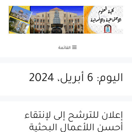
نتقل
لى
لمحتوى
القائمة
اليوم:
6 أبريل، 2024
إعلان للترشح إلى لإنتقاء
أحسن اللأعمال البحثية