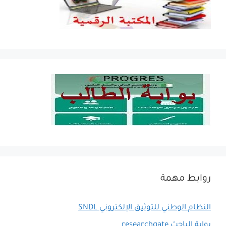
روابط مهمة
النظام الوطني للتوثيق الإلكتروني SNDL
بوابة الباحث researchgate