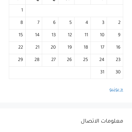
1
8
7
6
5
4
3
2
15
14
13
12
11
10
9
22
21
20
19
18
17
16
29
28
27
26
25
24
23
31
30
« يونيو
معلومات الاتصال