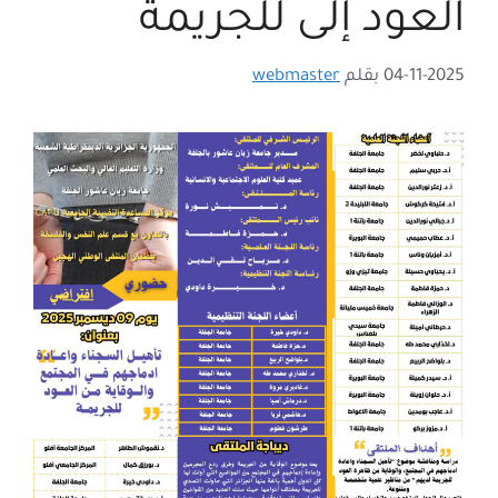
العود إلى للجريمة
04-11-2025
بقلم
webmaster