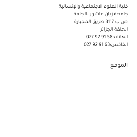
كلية العلوم الاجتماعية والإنسانية
جامعة زيان عاشور -الجلفة
ص ب 3117 طريق المجبارة
الجلفة الجزائر
الهاتف:58 91 92 027
الفاكس:63 91 92 027
الموقع