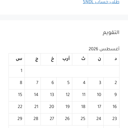
طلب حساب SNDL
التقويم
أغسطس 2026
د
ن
ث
أرب
خ
ج
س
1
8
7
6
5
4
3
2
15
14
13
12
11
10
9
22
21
20
19
18
17
16
29
28
27
26
25
24
23