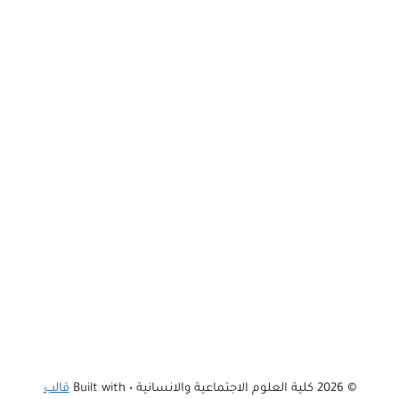
© 2026 كلية العلوم الاجتماعية والانسانية
• Built with
قالب