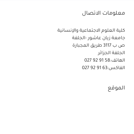
معلومات الاتصال
كلية العلوم الاجتماعية والإنسانية
جامعة زيان عاشور -الجلفة
ص ب 3117 طريق المجبارة
الجلفة الجزائر
الهاتف:58 91 92 027
الفاكس:63 91 92 027
الموقع