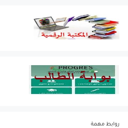
روابط مهمة