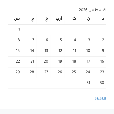
أغسطس 2026
د
ن
ث
أرب
خ
ج
س
1
8
7
6
5
4
3
2
15
14
13
12
11
10
9
22
21
20
19
18
17
16
29
28
27
26
25
24
23
31
30
« يونيو