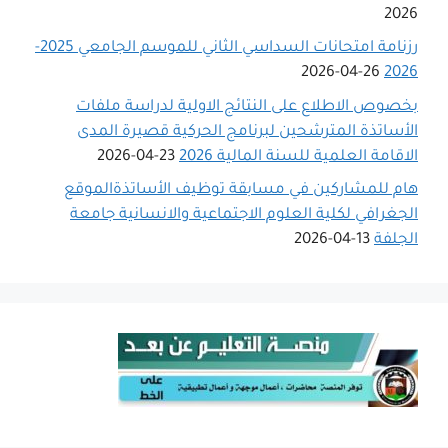
2026
رزنامة امتحانات السداسي الثاني للموسم الجامعي 2025-
26-04-2026
2026
بخصوص الاطلاع على النتائج الاولية لدراسة ملفات
الأساتذة المترشحين لبرنامج الحركية قصيرة المدى
الاقامة العلمية للسنة المالية 2026
23-04-2026
هام للمشاركين في مسابقة توظيف الأساتذةالموقع
الجغرافي لكلية العلوم الاجتماعية والانسانية جامعة
الجلفة
13-04-2026