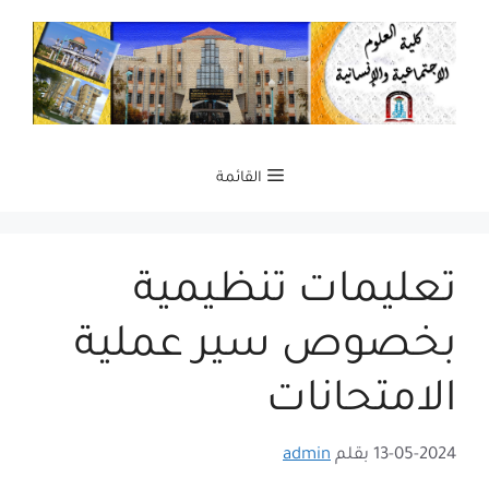
نتقل
لى
لمحتوى
القائمة
تعليمات تنظيمية
بخصوص سير عملية
الامتحانات
13-05-2024
بقلم
admin