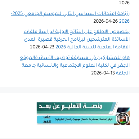
2026
رزنامة امتحانات السداسي الثاني للموسم الجامعي 2025-
26-04-2026
2026
بخصوص الاطلاع على النتائج الاولية لدراسة ملفات
الأساتذة المترشحين لبرنامج الحركية قصيرة المدى
الاقامة العلمية للسنة المالية 2026
23-04-2026
هام للمشاركين في مسابقة توظيف الأساتذةالموقع
الجغرافي لكلية العلوم الاجتماعية والانسانية جامعة
الجلفة
13-04-2026