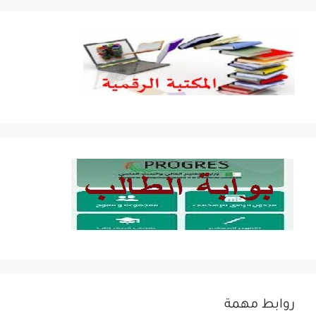
روابط مهمة