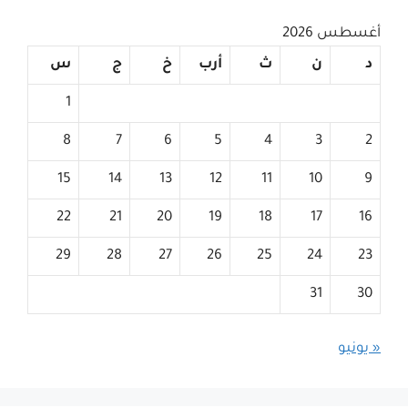
أغسطس 2026
د
ن
ث
أرب
خ
ج
س
1
8
7
6
5
4
3
2
15
14
13
12
11
10
9
22
21
20
19
18
17
16
29
28
27
26
25
24
23
31
30
« يونيو