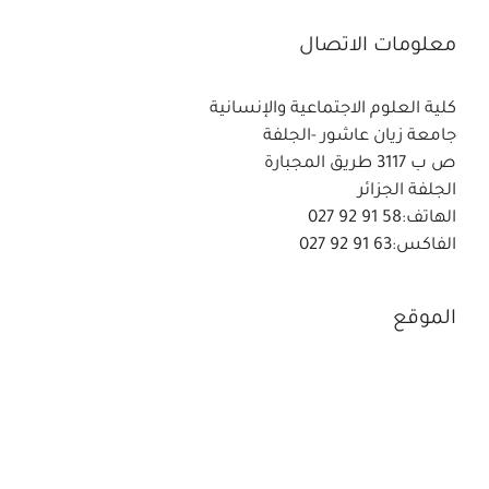
معلومات الاتصال
كلية العلوم الاجتماعية والإنسانية
جامعة زيان عاشور -الجلفة
ص ب 3117 طريق المجبارة
الجلفة الجزائر
الهاتف:58 91 92 027
الفاكس:63 91 92 027
الموقع