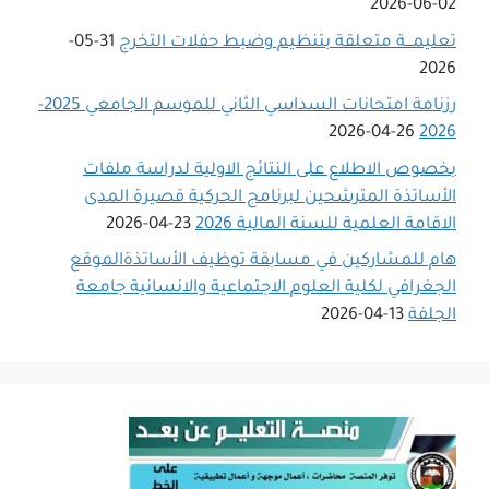
02-06-2026
تعليمـــة متعلقة بتنظيم وضبط حفلات التخرج
31-05-
2026
رزنامة امتحانات السداسي الثاني للموسم الجامعي 2025-
26-04-2026
2026
بخصوص الاطلاع على النتائج الاولية لدراسة ملفات
الأساتذة المترشحين لبرنامج الحركية قصيرة المدى
الاقامة العلمية للسنة المالية 2026
23-04-2026
هام للمشاركين في مسابقة توظيف الأساتذةالموقع
الجغرافي لكلية العلوم الاجتماعية والانسانية جامعة
الجلفة
13-04-2026