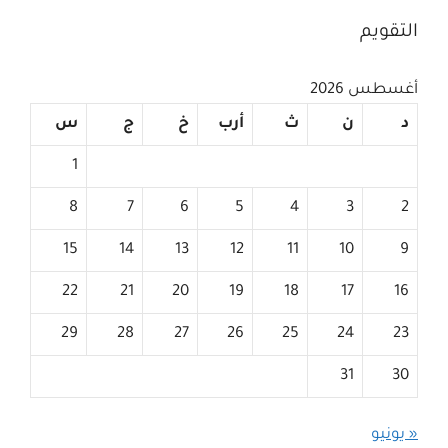
التقويم
أغسطس 2026
د
ن
ث
أرب
خ
ج
س
1
8
7
6
5
4
3
2
15
14
13
12
11
10
9
22
21
20
19
18
17
16
29
28
27
26
25
24
23
31
30
« يونيو