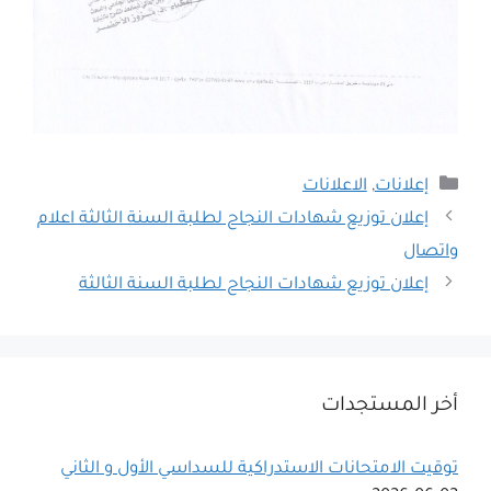
التصنيفات
إعلانات
,
الاعلانات
إعلان توزيع شهادات النجاح لطلبة السنة الثالثة اعلام
واتصال
إعلان توزيع شهادات النجاح لطلبة السنة الثالثة
أخر المستجدات
توقيت الامتحانات الاستدراكية للسداسي اﻷول و الثاني