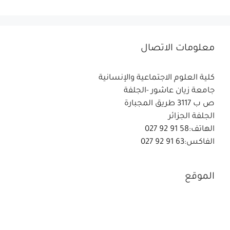
معلومات الاتصال
كلية العلوم الاجتماعية والإنسانية
جامعة زيان عاشور -الجلفة
ص ب 3117 طريق المجبارة
الجلفة الجزائر
الهاتف:58 91 92 027
الفاكس:63 91 92 027
الموقع